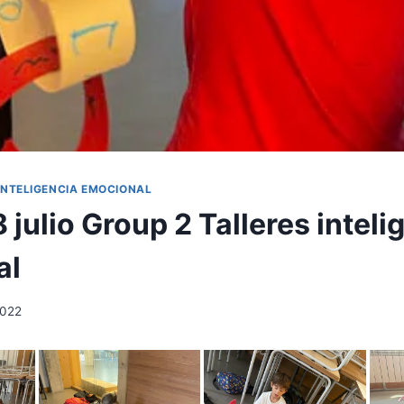
INTELIGENCIA EMOCIONAL
 julio Group 2 Talleres inteli
al
 2022