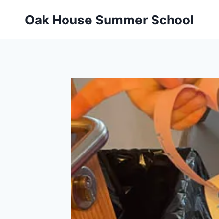
Oak House Summer School