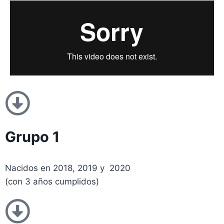
Grupo 1
Nacidos en 2018, 2019 y 2020
(con 3 años cumplidos)