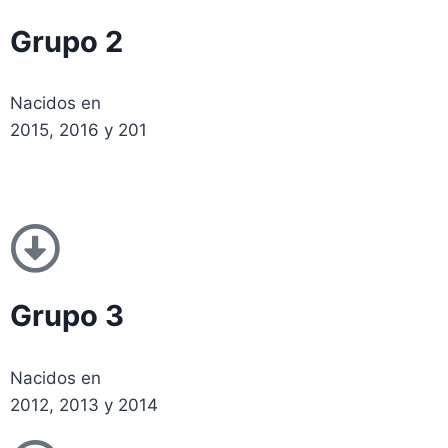
Grupo 2
Nacidos en
2015, 2016 y 201
Grupo 3
Nacidos en
2012, 2013 y 2014