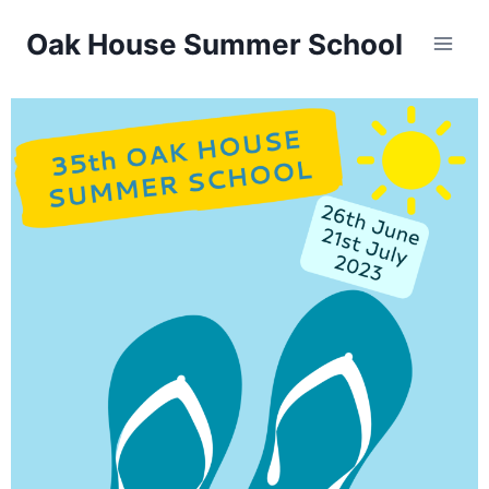
Oak House Summer School