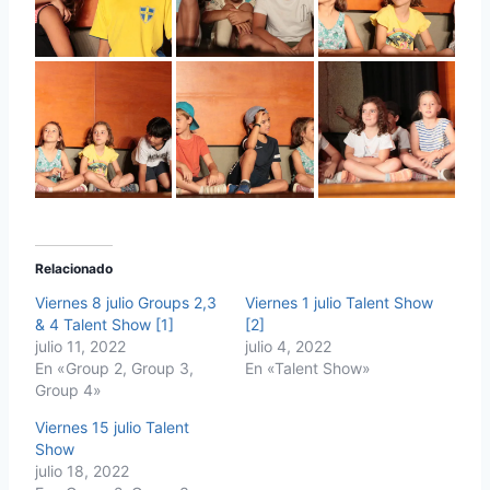
Relacionado
Viernes 8 julio Groups 2,3
Viernes 1 julio Talent Show
& 4 Talent Show [1]
[2]
julio 11, 2022
julio 4, 2022
En «Group 2, Group 3,
En «Talent Show»
Group 4»
Viernes 15 julio Talent
Show
julio 18, 2022