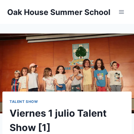
Oak House Summer School
TALENT SHOW
Viernes 1 julio Talent
Show [1]