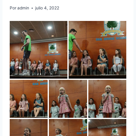
Por
admin
julio 4, 2022