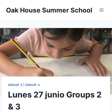
Oak House Summer School
GROUP 2
|
GROUP 3
Lunes 27 junio Groups 2
& 3