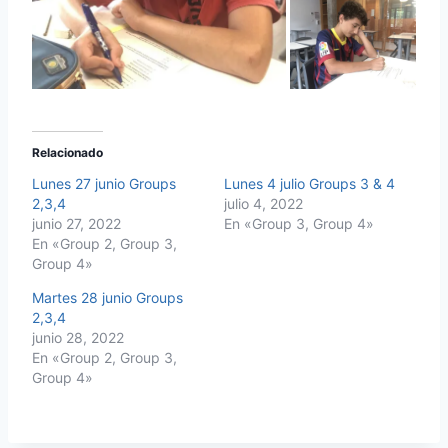
Relacionado
Lunes 27 junio Groups
Lunes 4 julio Groups 3 & 4
2,3,4
julio 4, 2022
junio 27, 2022
En «Group 3, Group 4»
En «Group 2, Group 3,
Group 4»
Martes 28 junio Groups
2,3,4
junio 28, 2022
En «Group 2, Group 3,
Group 4»