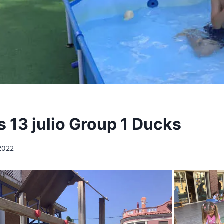
s 13 julio Group 1 Ducks
 2022