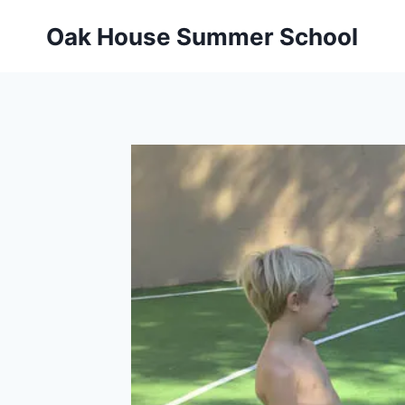
Oak House Summer School