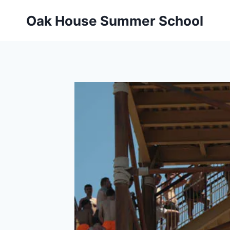
Oak House Summer School