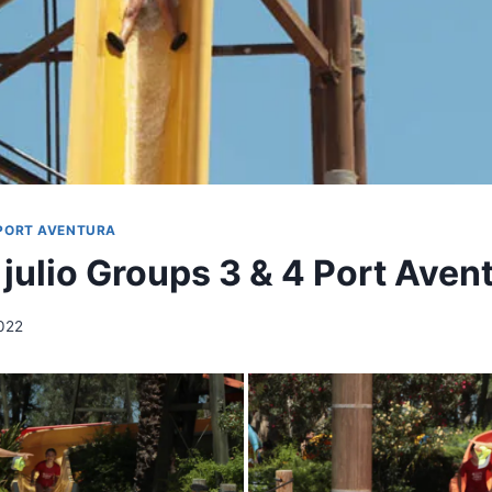
PORT AVENTURA
 julio Groups 3 & 4 Port Aven
2022